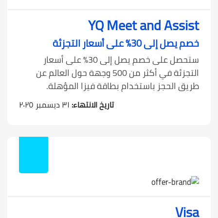
YQ Meet and Assist
خصم يصل إلى 30% على أسعار التجزئة
ستحصل على خصم يصل إلى 30% على أسعار
التجزئة في أكثر من 500 وجهة حول العالم عن
طريق الحجز باستخدام بطاقة فيزا المؤهلة.
تاريخ الانتهاء:
٣١ ديسمبر ٢٠٢٥
Visa