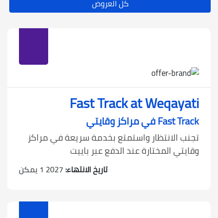
كل العروض
Fast Track at Weqayati
Fast Track في مراكز وقايتي
تجنب الانتظار واستمتع بخدمة سريعة في مراكز
وقايتي المختارة عند الدفع عبر باييت
تاريخ الانتهاء:
2027 1 يمكن