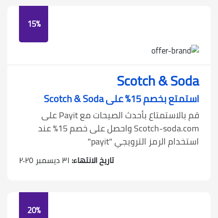
15%
Scotch & Soda
استمتع بخصم 15٪ على Scotch & Soda
قم بالاستمتاع بأحدث الصيحات مع Payit على
Scotch-soda.com واحصل على خصم 15٪ عند
استخدام الرمز الترويجي "payit"
تاريخ الانتهاء:
٣١ ديسمبر ٢٠٢٥
20%