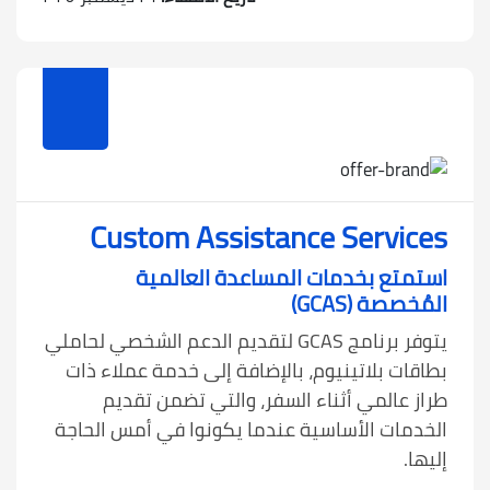
Custom Assistance Services
استمتع بخدمات المساعدة العالمية
المُخصصة (GCAS)
يتوفر برنامج GCAS لتقديم الدعم الشخصي لحاملي
بطاقات بلاتينيوم، بالإضافة إلى خدمة عملاء ذات
طراز عالمي أثناء السفر، والتي تضمن تقديم
الخدمات الأساسية عندما يكونوا في أمس الحاجة
إليها.