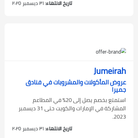
تاريخ الانتهاء:
٣١ ديسمبر ٢٠٢٥
20%
Jumeirah
عروض المأكولات والمشروبات في فنادق
جميرا
استمتع بخصم يصل إلى 20٪ في المطاعم
المشاركة في الإمارات والكويت حتى 31 ديسمبر
2023.
تاريخ الانتهاء:
٣١ ديسمبر ٢٠٢٥