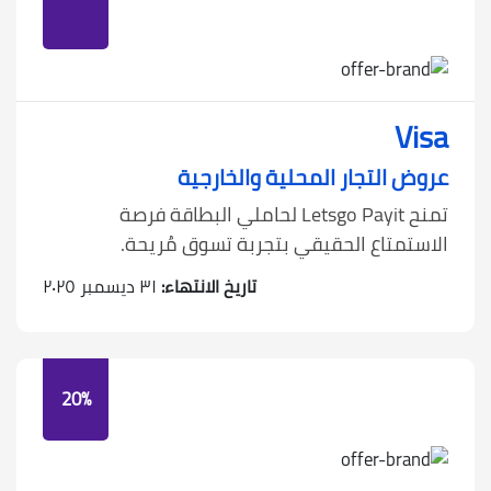
Visa
عروض التجار المحلية والخارجية
تمنح Letsgo Payit لحاملي البطاقة فرصة
الاستمتاع الحقيقي بتجربة تسوق مُريحة.
تاريخ الانتهاء:
٣١ ديسمبر ٢٠٢٥
20%