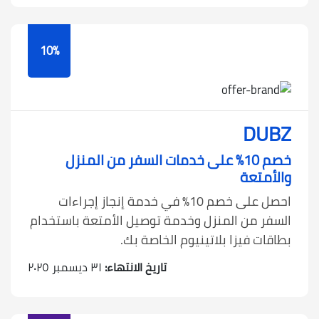
10%
DUBZ
خصم 10٪ على خدمات السفر من المنزل
والأمتعة
احصل على خصم 10٪ في خدمة إنجاز إجراءات
السفر من المنزل وخدمة توصيل الأمتعة باستخدام
بطاقات فيزا بلاتينيوم الخاصة بك.
تاريخ الانتهاء:
٣١ ديسمبر ٢٠٢٥