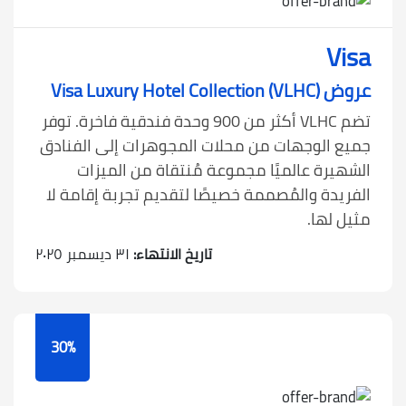
Visa
عروض Visa Luxury Hotel Collection (VLHC)
تضم VLHC أكثر من 900 وحدة فندقية فاخرة. توفر
جميع الوجهات من محلات المجوهرات إلى الفنادق
الشهيرة عالميًا مجموعة مُنتقاة من الميزات
الفريدة والمُصممة خصيصًا لتقديم تجربة إقامة لا
مثيل لها.
تاريخ الانتهاء:
٣١ ديسمبر ٢٠٢٥
30%