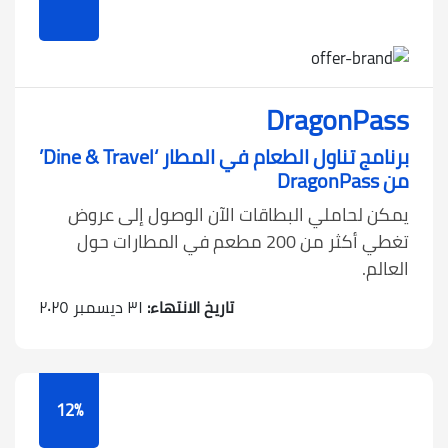
DragonPass
برنامج تناول الطعام في المطار ‘Dine & Travel’
من DragonPass
يمكن لحاملي البطاقات الآن الوصول إلى عروض
تغطي أكثر من 200 مطعم في المطارات حول
العالم.
تاريخ الانتهاء:
٣١ ديسمبر ٢٠٢٥
12%