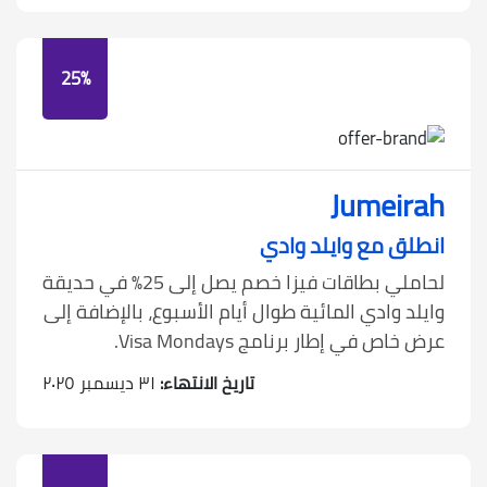
25%
Jumeirah
انطلق مع وايلد وادي
لحاملي بطاقات فيزا خصم يصل إلى 25% في حديقة
وايلد وادي المائية طوال أيام الأسبوع، بالإضافة إلى
عرض خاص في إطار برنامج Visa Mondays.
تاريخ الانتهاء:
٣١ ديسمبر ٢٠٢٥