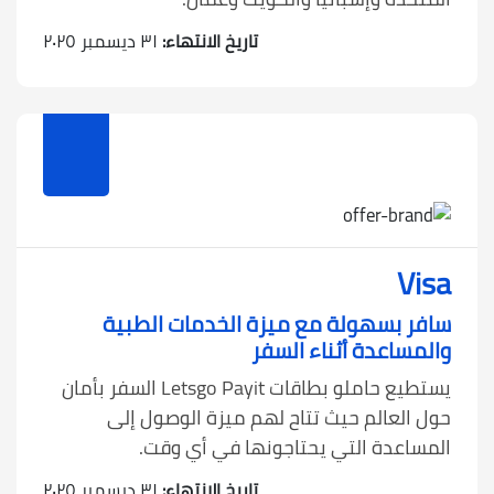
تاريخ الانتهاء:
٣١ ديسمبر ٢٠٢٥
Visa
سافر بسهولة مع ميزة الخدمات الطبية
والمساعدة أثناء السفر
يستطيع حاملو بطاقات Letsgo Payit السفر بأمان
حول العالم حيث تتاح لهم ميزة الوصول إلى
المساعدة التي يحتاجونها في أي وقت.
تاريخ الانتهاء:
٣١ ديسمبر ٢٠٢٥